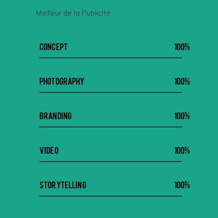
Meilleur de la Publicité
Concept
100
Photography
100
Branding
100
Video
100
Storytelling
100