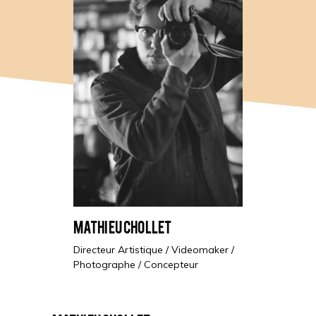
Mathieu Chollet
Directeur Artistique / Videomaker /
Photographe / Concepteur